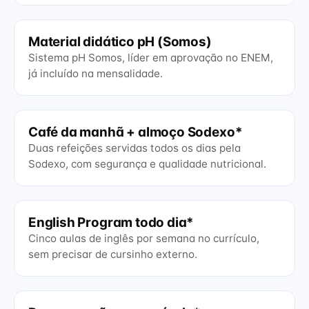
Material didático pH (Somos)
Sistema pH Somos, líder em aprovação no ENEM,
já incluído na mensalidade.
Café da manhã + almoço Sodexo*
Duas refeições servidas todos os dias pela
Sodexo, com segurança e qualidade nutricional.
English Program todo dia*
Cinco aulas de inglês por semana no currículo,
sem precisar de cursinho externo.