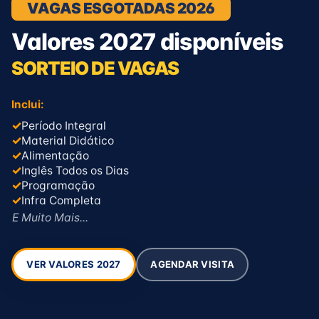
VAGAS ESGOTADAS 2026
Valores 2027 disponíveis
SORTEIO DE VAGAS
Inclui:
✓
Período Integral
✓
Material Didático
✓
Alimentação
✓
Inglês Todos os Dias
✓
Programação
✓
Infra Completa
E Muito Mais...
AGENDAR VISITA
VER VALORES 2027