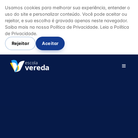
Usamos cookies para melhorar sua experiência, entender o
uso do site e personalizar conteúdo. Você pode aceitar ou
rejeitar, e sua escolha é gravada apenas neste navegador.
Saiba mais na nossa Política de Privacidade.
Leia a Política
de Privacidade.
Rejeitar
Aceitar
escola
≡
vereda