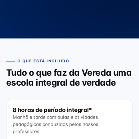
O QUE ESTÁ INCLUÍDO
Tudo o que faz da Vereda uma
escola integral de verdade
8 horas de período integral*
Manhã e tarde com aulas e atividades
pedagógicas conduzidas pelos nossos
professores.