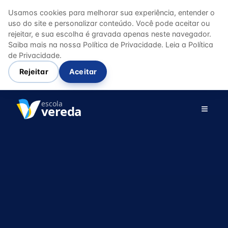
Usamos cookies para melhorar sua experiência, entender o
uso do site e personalizar conteúdo. Você pode aceitar ou
rejeitar, e sua escolha é gravada apenas neste navegador.
Saiba mais na nossa Política de Privacidade.
Leia a Política
de Privacidade.
Rejeitar
Aceitar
escola
≡
vereda