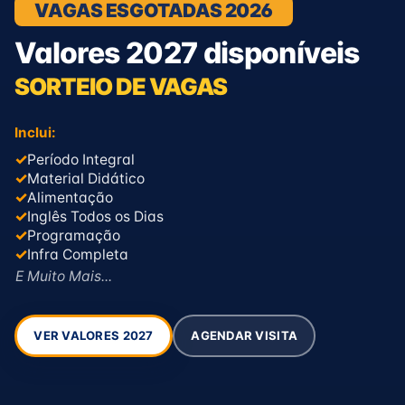
VAGAS ESGOTADAS 2026
Valores 2027 disponíveis
SORTEIO DE VAGAS
Inclui:
✓
Período Integral
✓
Material Didático
✓
Alimentação
✓
Inglês Todos os Dias
✓
Programação
✓
Infra Completa
E Muito Mais...
AGENDAR VISITA
VER VALORES 2027