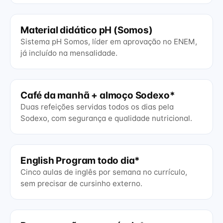
Material didático pH (Somos)
Sistema pH Somos, líder em aprovação no ENEM,
já incluído na mensalidade.
Café da manhã + almoço Sodexo*
Duas refeições servidas todos os dias pela
Sodexo, com segurança e qualidade nutricional.
English Program todo dia*
Cinco aulas de inglês por semana no currículo,
sem precisar de cursinho externo.