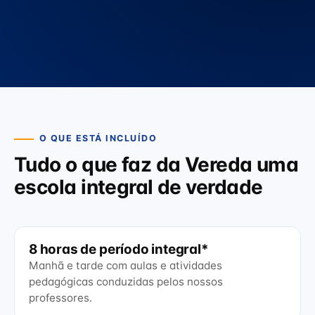
O QUE ESTÁ INCLUÍDO
Tudo o que faz da Vereda uma
escola integral de verdade
8 horas de período integral*
Manhã e tarde com aulas e atividades
pedagógicas conduzidas pelos nossos
professores.